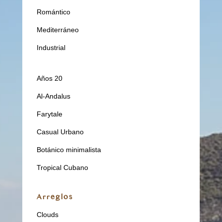
Romántico
Mediterráneo
Industrial
Años 20
Al-Andalus
Farytale
Casual Urbano
Botánico minimalista
Tropical Cubano
Arreglos
Clouds