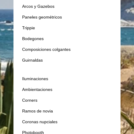
Arcos y Gazebos
Paneles geométricos
Trippie
Bodegones
Composiciones colgantes
Guirnaldas
Iluminaciones
Ambientaciones
Corners
Ramos de novia
Coronas nupciales
Photobooth