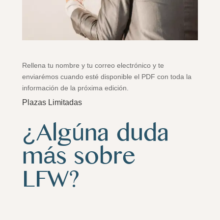
Rellena tu nombre y tu correo electrónico y te
enviarémos cuando esté disponible el PDF con toda la
información de la próxima edición.
Plazas Limitadas
¿Algúna duda
más sobre
LFW?