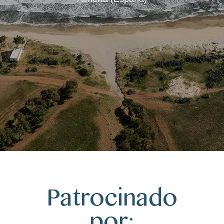
Patrocinado