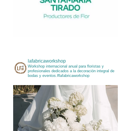
lafabricaworkshop
Workshop internacional anual para floristas y
profesionales dedicados a la decoración integral de
bodas y eventos.#lafabricaworkshop