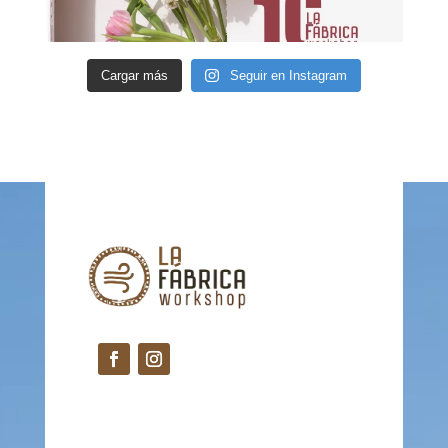
Cargar más
Seguir en Instagram