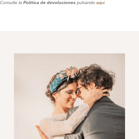
Consulte la
Politica de devoluciones
pulsando
aqui