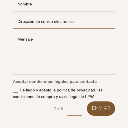
Aceptar condiciones legales para contacto
He leído y acepto la política de privacidad, las
condiciones de compra y aviso legal de LFW
=
ENVIAR
7 + 6