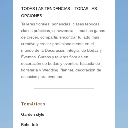
TODAS LAS TENDENCIAS – TODAS LAS
OPCIONES
Talleres florales, ponencias, clases teóricas,
clases prácticas, convivencia… muchas ganas
de crecer, compartir, encontrar tu lado mas
creativo y crecer profesionalmente en el
mundo de la Decoración Integral de Bodas y
Eventos. Cursos y talleres florales en
decoración de bodas y eventos. Escuela de
floristería y Wedding Planner, decoración de
espacios para eventos.
Temáticas
Garden style
Boho-folk